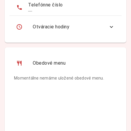
Telefónne číslo
—
Otváracie hodiny
Obedové menu
Momentálne nemáme uložené obedové menu.