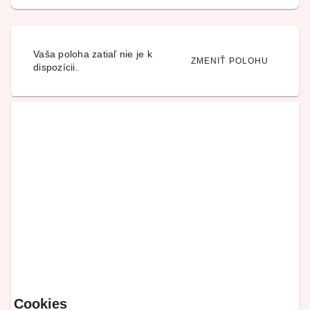
Vaša poloha zatiaľ nie je k
ZMENIŤ POLOHU
dispozícii.
Cookies