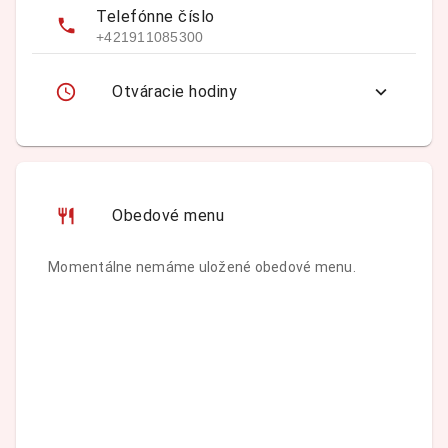
Telefónne číslo
+421911085300
Otváracie hodiny
Obedové menu
Momentálne nemáme uložené obedové menu.