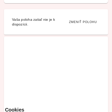
Vaša poloha zatiaľ nie je k
ZMENIŤ POLOHU
dispozícii.
Cookies