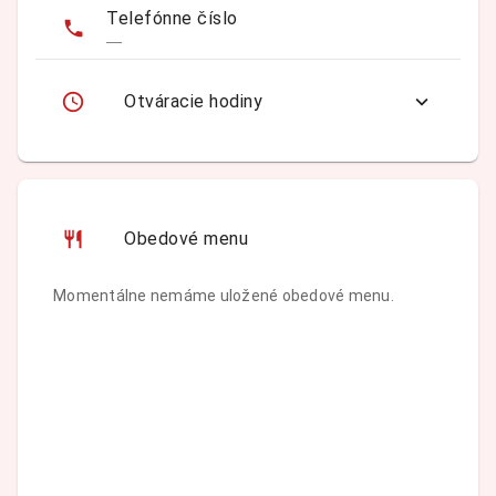
Telefónne číslo
—
Otváracie hodiny
Obedové menu
Momentálne nemáme uložené obedové menu.