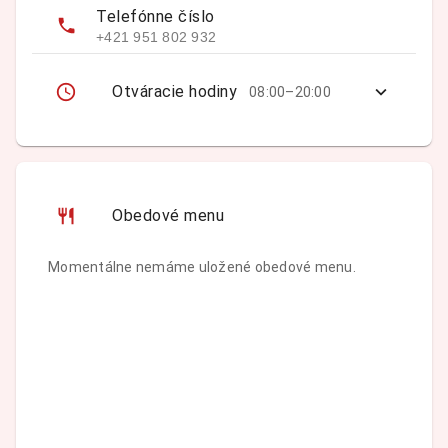
Telefónne číslo
+421 951 802 932
Otváracie hodiny
08:00–20:00
Obedové menu
Momentálne nemáme uložené obedové menu.