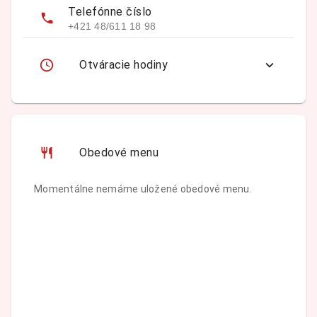
Telefónne číslo
+421 48/611 18 98
Otváracie hodiny
Obedové menu
Momentálne nemáme uložené obedové menu.