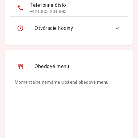
Telefónne číslo
+421 903 231 893
Otváracie hodiny
Obedové menu
Momentálne nemáme uložené obedové menu.