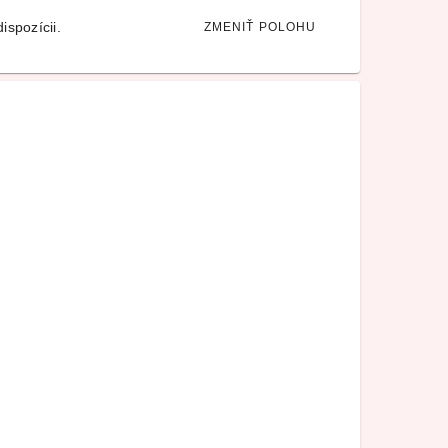
ispozícii.
ZMENIŤ POLOHU