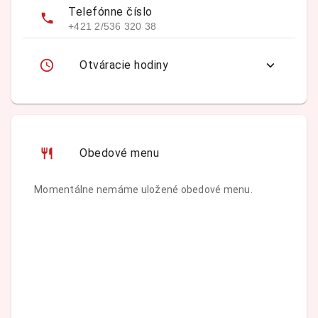
Telefónne číslo
+421 2/536 320 38
Otváracie hodiny
Obedové menu
Momentálne nemáme uložené obedové menu.