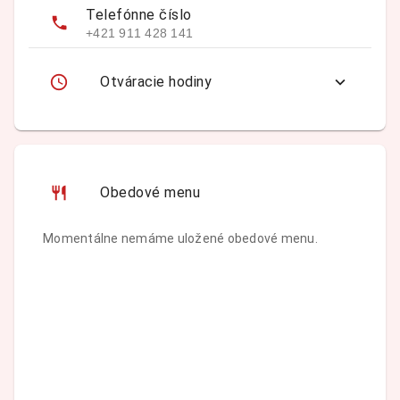
Telefónne číslo
+421 911 428 141
Otváracie hodiny
Obedové menu
Momentálne nemáme uložené obedové menu.