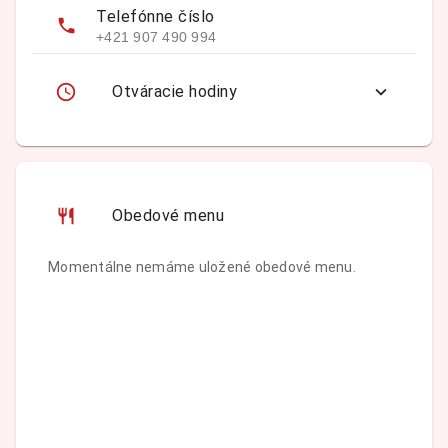
Telefónne číslo
+421 907 490 994
Otváracie hodiny
Obedové menu
Momentálne nemáme uložené obedové menu.