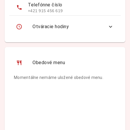
Telefónne číslo
+421 915 456 619
Otváracie hodiny
Obedové menu
Momentálne nemáme uložené obedové menu.