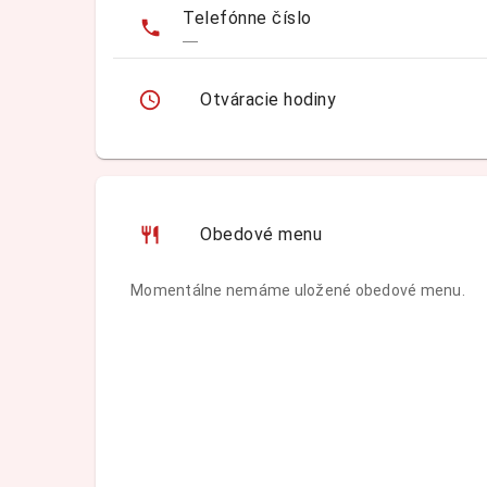
Telefónne číslo
—
Otváracie hodiny
Obedové menu
Momentálne nemáme uložené obedové menu.