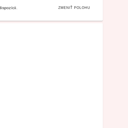
ispozícii.
ZMENIŤ POLOHU