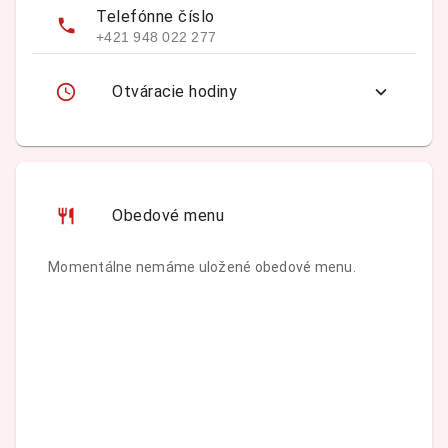
Telefónne číslo
+421 948 022 277
Otváracie hodiny
Obedové menu
Momentálne nemáme uložené obedové menu.