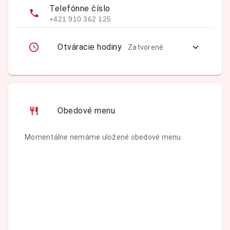
Telefónne číslo
+421 910 362 125
Otváracie hodiny
Zatvorené
Obedové menu
Momentálne nemáme uložené obedové menu.