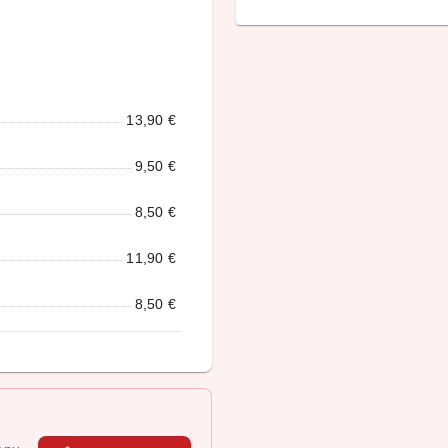
13,90 €
9,50 €
8,50 €
11,90 €
8,50 €