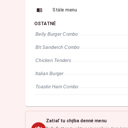
Stále menu
OSTATNÉ
Belly Burger Combo
Blt Sandwich Combo
Chicken Tenders
Italian Burger
Toastie Ham Combo
Zatiaľ tu chýba denné menu