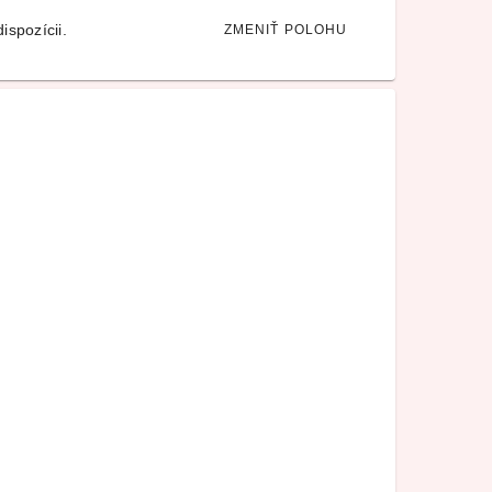
ispozícii.
ZMENIŤ POLOHU