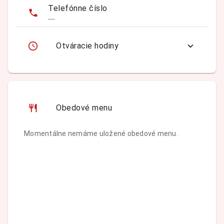
Telefónne číslo
—
Otváracie hodiny
Obedové menu
Momentálne nemáme uložené obedové menu.