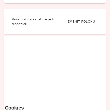
Vaša poloha zatiaľ nie je k
ZMENIŤ POLOHU
dispozícii.
Cookies