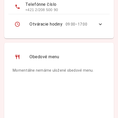
Telefónne číslo
+421 2/208 500 90
Otváracie hodiny
09:00–17:00
Obedové menu
Momentálne nemáme uložené obedové menu.