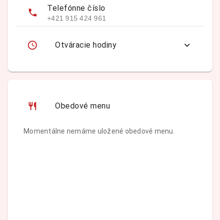
Telefónne číslo
+421 915 424 961
Otváracie hodiny
Obedové menu
Momentálne nemáme uložené obedové menu.