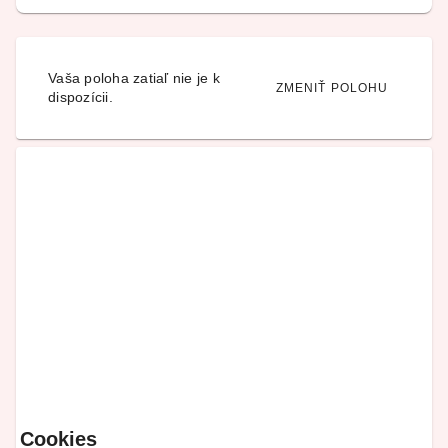
Vaša poloha zatiaľ nie je k
ZMENIŤ POLOHU
dispozícii.
Cookies