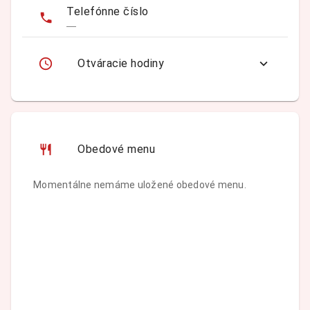
Telefónne číslo
—
Otváracie hodiny
Obedové menu
Momentálne nemáme uložené obedové menu.