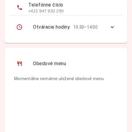
Telefónne číslo
+421 947 932 290
Otváracie hodiny
10:30–14:00
Obedové menu
Momentálne nemáme uložené obedové menu.