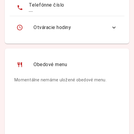
Telefónne číslo
—
Otváracie hodiny
Obedové menu
Momentálne nemáme uložené obedové menu.