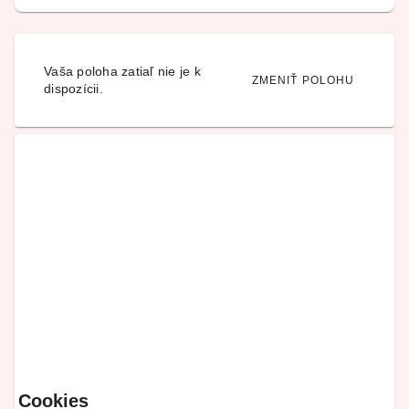
Vaša poloha zatiaľ nie je k
ZMENIŤ POLOHU
dispozícii.
Cookies