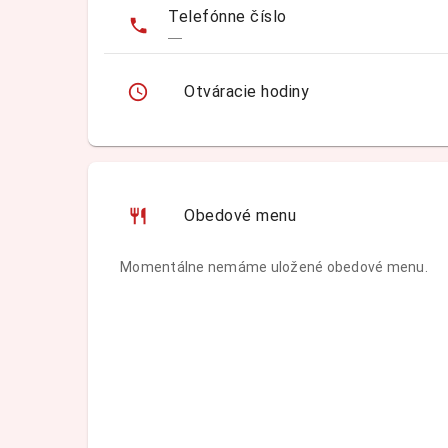
Telefónne číslo
—
Otváracie hodiny
Obedové menu
Momentálne nemáme uložené obedové menu.