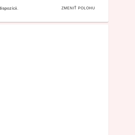
ispozícii.
ZMENIŤ POLOHU