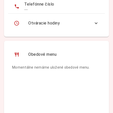
Telefónne číslo
—
Otváracie hodiny
Obedové menu
Momentálne nemáme uložené obedové menu.