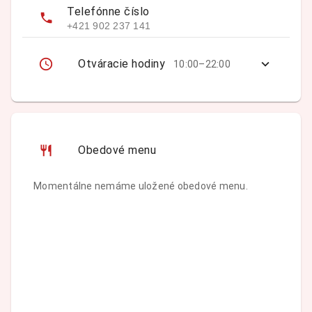
Telefónne číslo
+421 902 237 141
Otváracie hodiny
10:00–22:00
Obedové menu
Momentálne nemáme uložené obedové menu.