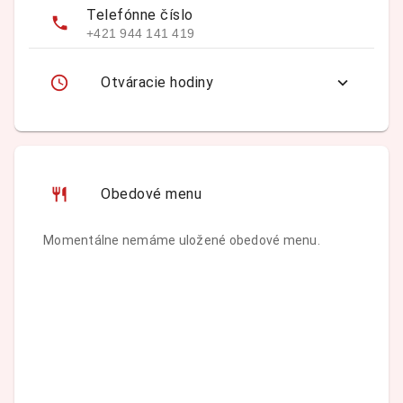
Telefónne číslo
+421 944 141 419
Otváracie hodiny
Obedové menu
Momentálne nemáme uložené obedové menu.