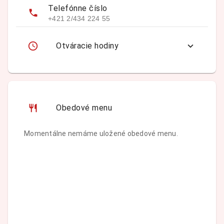
Telefónne číslo
+421 2/434 224 55
Otváracie hodiny
Obedové menu
Momentálne nemáme uložené obedové menu.