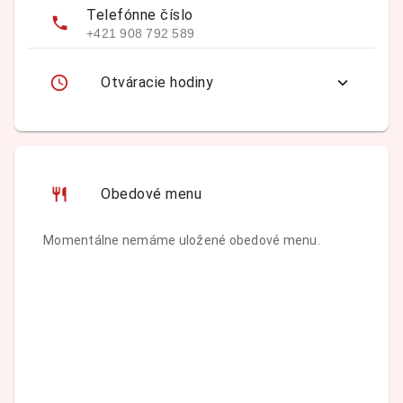
Telefónne číslo
+421 908 792 589
Otváracie hodiny
Obedové menu
Momentálne nemáme uložené obedové menu.