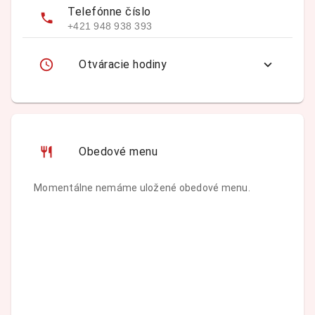
Telefónne číslo
+421 948 938 393
Otváracie hodiny
Obedové menu
Momentálne nemáme uložené obedové menu.