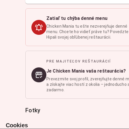
Zatiaľ tu chýba denné menu
Chicken Mania tu ešte nezverejňuje denné
menu. Chcete ho vidieť práve tu? Povedzte
Hipali svojej obľúbenej reštaurácii.
PRE MAJITEĽOV REŠTAURÁCIÍ
Je Chicken Mania vaša reštaurácia?
Prevezmite svoj profil, zverejňujte denné 
a získajte viac hostí z okolia – jednoducho 
zadarmo.
Fotky
Cookies