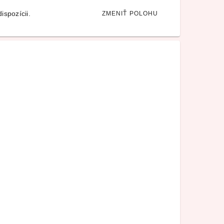
ispozícii.
ZMENIŤ POLOHU