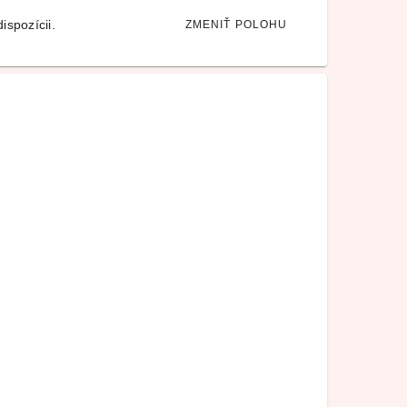
ispozícii.
ZMENIŤ POLOHU