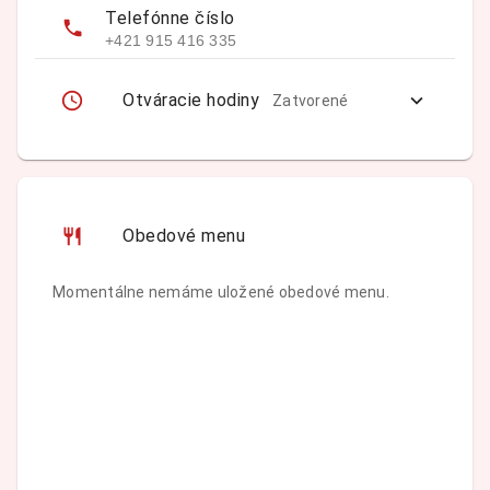
Telefónne číslo
+421 915 416 335
Otváracie hodiny
Zatvorené
Obedové menu
Momentálne nemáme uložené obedové menu.