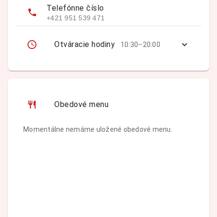
Telefónne číslo
+421 951 539 471
Otváracie hodiny
10:30–20:00
Obedové menu
Momentálne nemáme uložené obedové menu.