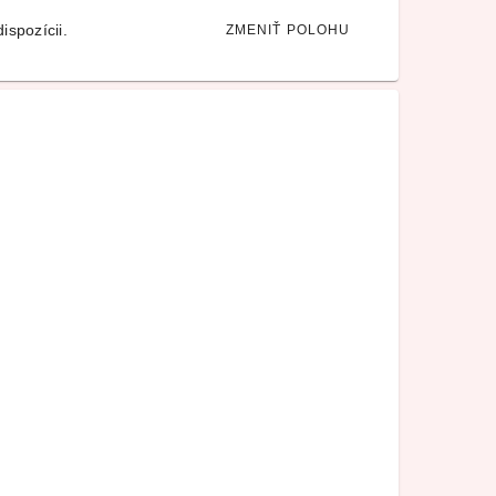
ispozícii.
ZMENIŤ POLOHU