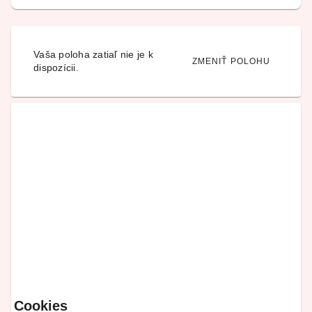
Vaša poloha zatiaľ nie je k
ZMENIŤ POLOHU
dispozícii.
Cookies