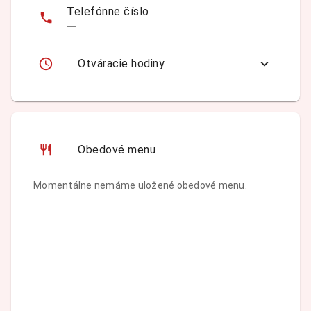
Telefónne číslo
—
Otváracie hodiny
Obedové menu
Momentálne nemáme uložené obedové menu.