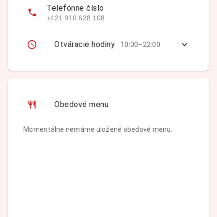
Telefónne číslo
+421 910 628 108
Otváracie hodiny
10:00–22:00
Obedové menu
Momentálne nemáme uložené obedové menu.