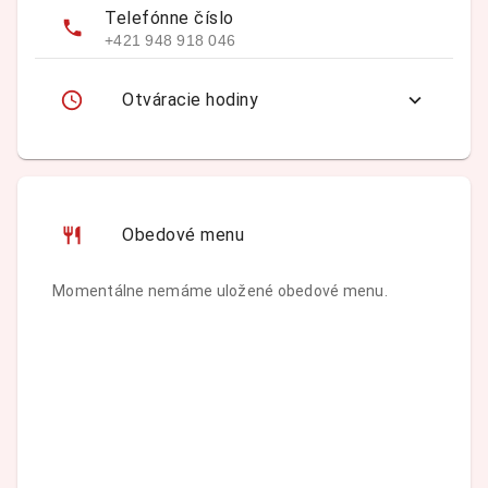
Telefónne číslo
+421 948 918 046
Otváracie hodiny
Obedové menu
Momentálne nemáme uložené obedové menu.