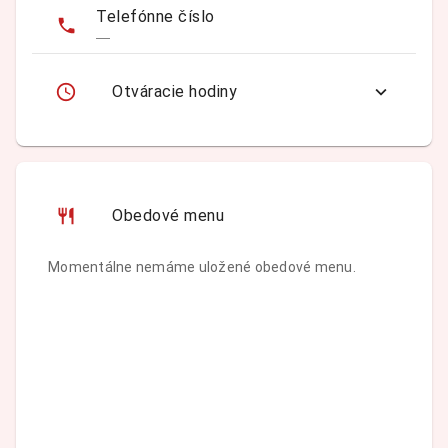
Telefónne číslo
—
Otváracie hodiny
Obedové menu
Momentálne nemáme uložené obedové menu.