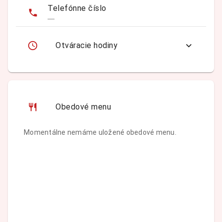
Telefónne číslo
—
Otváracie hodiny
Obedové menu
Momentálne nemáme uložené obedové menu.