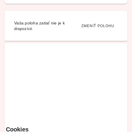
Vaša poloha zatiaľ nie je k
ZMENIŤ POLOHU
dispozícii.
Cookies