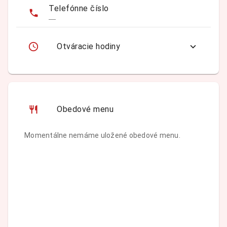
Telefónne číslo
—
Otváracie hodiny
Obedové menu
Momentálne nemáme uložené obedové menu.