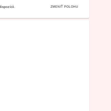
ispozícii.
ZMENIŤ POLOHU