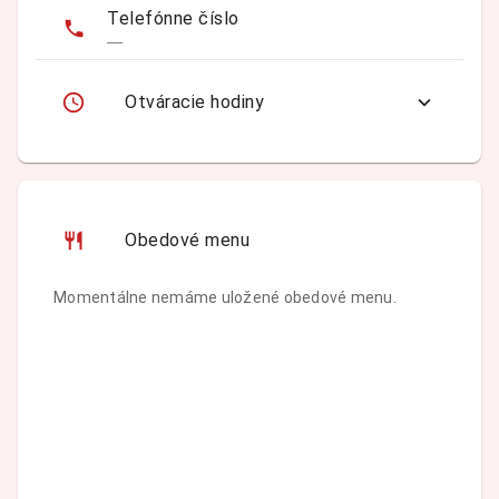
Telefónne číslo
—
Otváracie hodiny
Obedové menu
Momentálne nemáme uložené obedové menu.