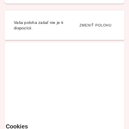
Vaša poloha zatiaľ nie je k
ZMENIŤ POLOHU
dispozícii.
Cookies