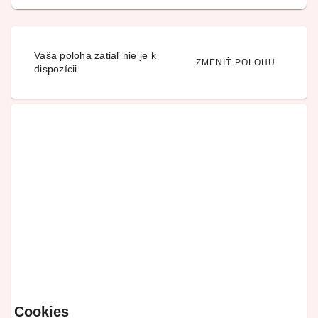
Vaša poloha zatiaľ nie je k
ZMENIŤ POLOHU
dispozícii.
Cookies