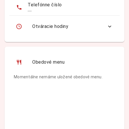
Telefónne číslo
—
Otváracie hodiny
Obedové menu
Momentálne nemáme uložené obedové menu.