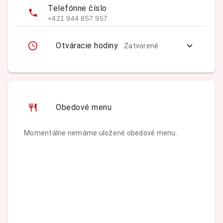
Telefónne číslo
+421 944 857 957
Otváracie hodiny
Zatvorené
Obedové menu
Momentálne nemáme uložené obedové menu.