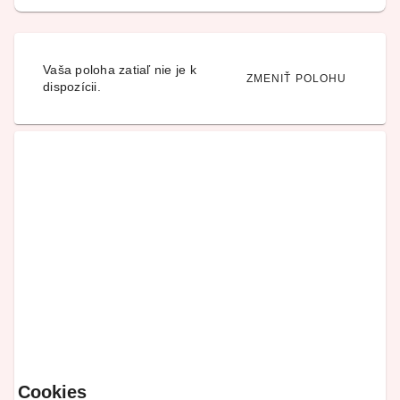
Vaša poloha zatiaľ nie je k
ZMENIŤ POLOHU
dispozícii.
Cookies