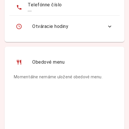
Telefónne číslo
—
Otváracie hodiny
Obedové menu
Momentálne nemáme uložené obedové menu.