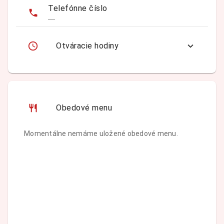
Telefónne číslo
—
Otváracie hodiny
Obedové menu
Momentálne nemáme uložené obedové menu.