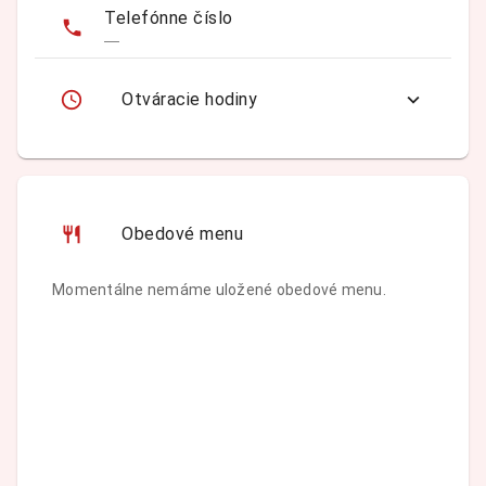
Telefónne číslo
—
Otváracie hodiny
Obedové menu
Momentálne nemáme uložené obedové menu.