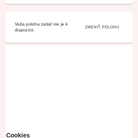
Vaša poloha zatiaľ nie je k
ZMENIŤ POLOHU
dispozícii.
Cookies