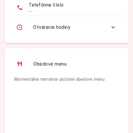
Telefónne číslo
—
Otváracie hodiny
Obedové menu
Momentálne nemáme uložené obedové menu.