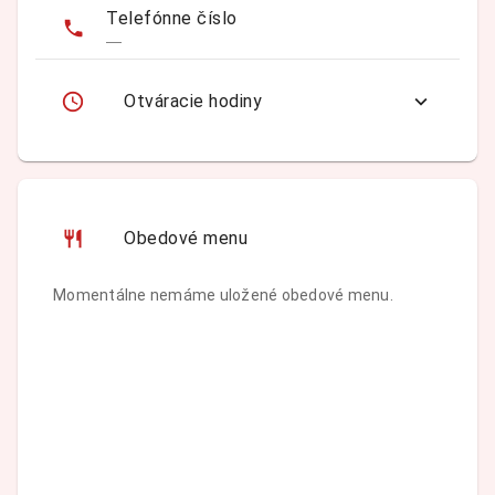
Telefónne číslo
—
Otváracie hodiny
Obedové menu
Momentálne nemáme uložené obedové menu.