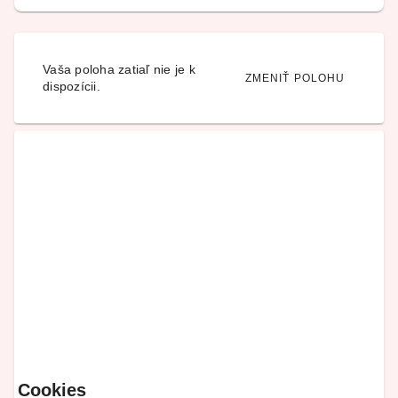
Vaša poloha zatiaľ nie je k
ZMENIŤ POLOHU
dispozícii.
Cookies