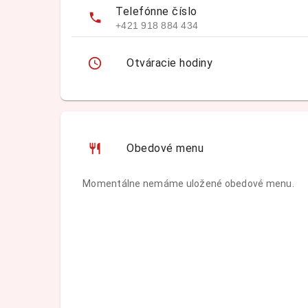
Telefónne číslo
+421 918 884 434
Otváracie hodiny
Obedové menu
Momentálne nemáme uložené obedové menu.