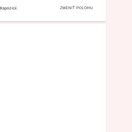
ispozícii.
ZMENIŤ POLOHU