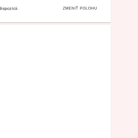
ispozícii.
ZMENIŤ POLOHU